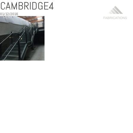
CAMBRIDGE4
01/12/2016
MENU